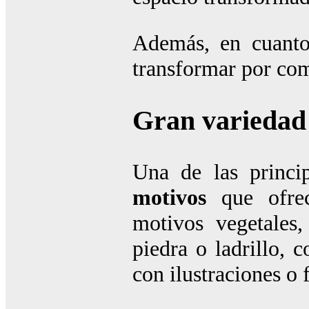
Además, en cuanto
transformar por com
Gran variedad
Una de las princi
motivos
que ofre
motivos vegetales,
piedra o ladrillo, 
con ilustraciones o 