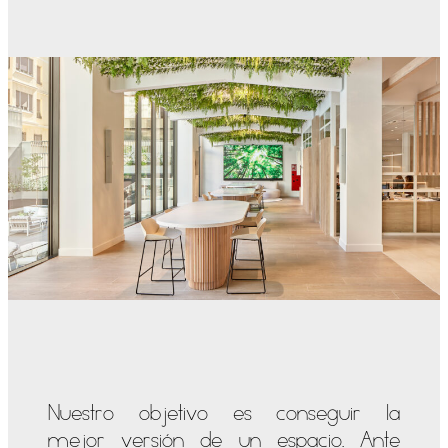
Nuestro objetivo es conseguir la
mejor versión de un espacio. Ante