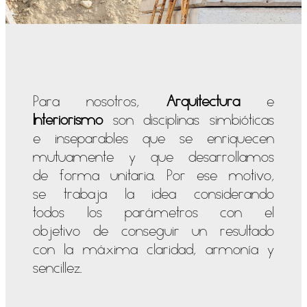
Para nosotros,
Arquitectura
e
Interiorismo
son disciplinas simbióticas
e inseparables que se enriquecen
mutuamente y que desarrollamos
de forma unitaria. Por ese motivo,
se trabaja la idea considerando
todos los parámetros con el
objetivo de conseguir un resultado
con la máxima claridad, armonía y
sencillez.