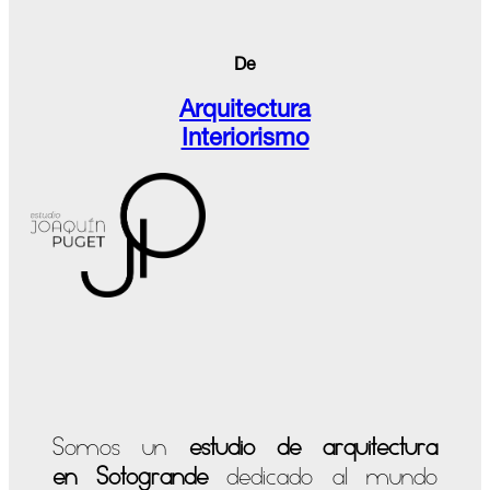
De
Arquitectura
Interiorismo
Somos un
estudio de arquitectura
en Sotogrande
dedicado al mundo