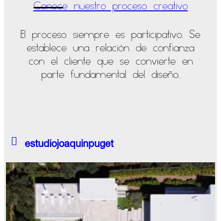
Conoce nuestro proceso creativo
El proceso siempre es participativo. Se
establece una relación de confianza
con el cliente que se convierte en
parte fundamental del diseño.
estudiojoaquinpuget