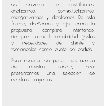
un universo de posibilidades,
analizamos, contextualizamos,
reorganizamos y detallamos. De esta
forma, diseñamos y ejecutamos la
propuesta completa intentando,
siempre, captar la sensibilidad, gustos
y necesidades del cliente y
tomándolas como punto de partida.
Para conocer un poco más acerca
de nuestro trabajo, aquí
presentamos una selección de
nuestros proyectos: