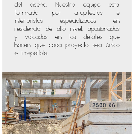
del diseño. Nuestro equipo está
formado por arquitectos e
interioristas especializados en
residencial de alto nivel, apasionados
y volcados en los detalles que
hacen que cada proyecto sea único
e irrepetible.