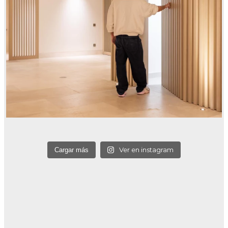
Ver en instagram
Cargar más