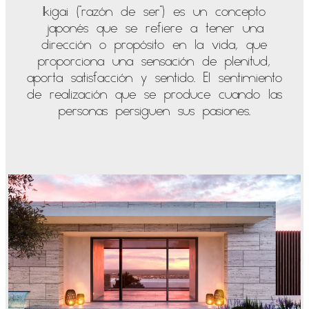
Ikigai ("razón de ser") es un concepto
japonés que se refiere a tener una
dirección o propósito en la vida, que
proporciona una sensación de plenitud,
aporta satisfacción y sentido. El sentimiento
de realización que se produce cuando las
personas persiguen sus pasiones.