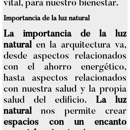
vital, para nuestro bienestar.
Importancia de la luz natural
La importancia de la luz
natural
en la arquitectura va,
desde aspectos relacionados
con el ahorro energético,
hasta aspectos relacionados
con nuestra salud y la propia
salud del edificio.
La luz
natural
nos permite crear
espacios con un encanto