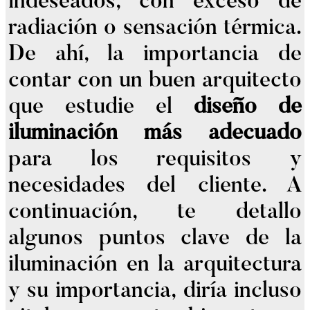
indeseados, con exceso de
radiación o sensación térmica.
De ahí, la importancia de
contar con un buen arquitecto
que estudie el
diseño de
iluminación más adecuado
para los requisitos y
necesidades del cliente. A
continuación, te detallo
algunos puntos clave de la
iluminación en la arquitectura
y su importancia, diría incluso