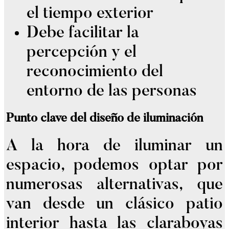
el tiempo exterior
Debe facilitar la
percepción y el
reconocimiento del
entorno de las personas
Punto clave del diseño de iluminación
A la hora de iluminar un
espacio, podemos optar por
numerosas alternativas, que
van desde un clásico patio
interior hasta las claraboyas