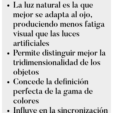
La luz natural es la que
mejor se adapta al ojo,
produciendo menos fatiga
visual que las luces
artificiales
Permite distinguir mejor la
tridimensionalidad de los
objetos
Concede la definición
perfecta de la gama de
colores
Influye en la sincronización