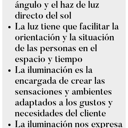
ángulo y el haz de luz
directo del sol
La luz tiene que facilitar la
orientación y la situación
de las personas en el
espacio y tiempo
La iluminación es la
encargada de crear las
sensaciones y ambientes
adaptados a los gustos y
necesidades del cliente
La iluminación nos expresa