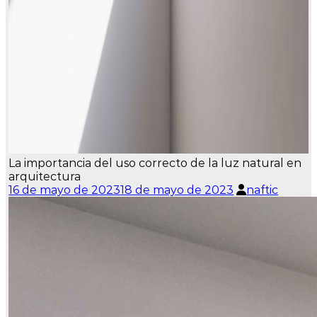
La importancia del uso correcto de la luz natural en
arquitectura
16 de mayo de 2023
18 de mayo de 2023
naftic