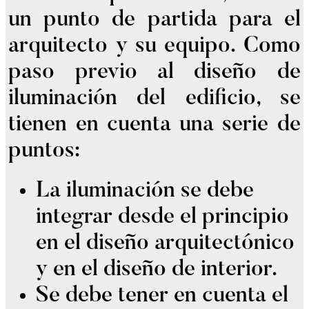
un punto de partida para el
arquitecto y su equipo. Como
paso previo al diseño de
iluminación del edificio, se
tienen en cuenta una serie de
puntos:
La iluminación se debe
integrar desde el principio
en el diseño arquitectónico
y en el diseño de interior.
Se debe tener en cuenta el