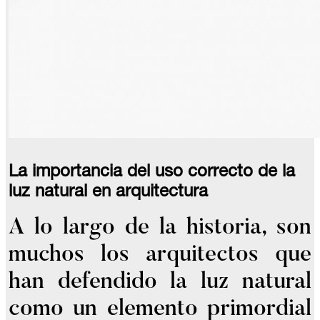
La importancia del uso correcto de la
luz natural en arquitectura
A lo largo de la historia, son
muchos los arquitectos que
han defendido la luz natural
como un elemento primordial