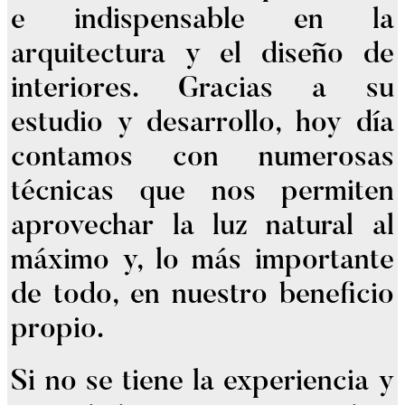
e indispensable en la
arquitectura y el diseño de
interiores. Gracias a su
estudio y desarrollo, hoy día
contamos con numerosas
técnicas que nos permiten
aprovechar la luz natural al
máximo y, lo más importante
de todo, en nuestro beneficio
propio.
Si no se tiene la experiencia y