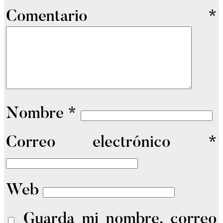
Comentario
*
Nombre
*
Correo electrónico
*
Web
Guarda mi nombre, correo