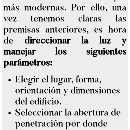
más modernas. Por ello, una
vez tenemos claras las
premisas anteriores, es hora
de
direccionar la luz y
manejar los siguientes
parámetros:
Elegir el lugar, forma,
orientación y dimensiones
del edificio.
Seleccionar la abertura de
penetración por donde