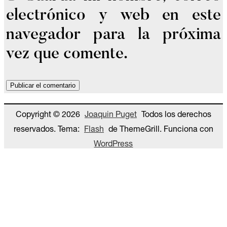
electrónico y web en este
navegador para la próxima
vez que comente.
Copyright © 2026
Joaquin Puget
Todos los derechos
reservados. Tema:
Flash
de ThemeGrill. Funciona con
WordPress