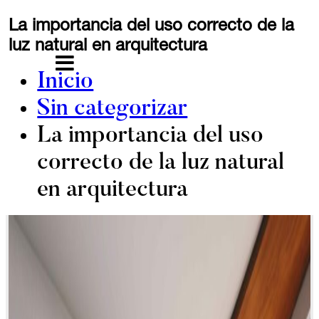
Saltar
La importancia del uso correcto de la
al
luz natural en arquitectura
contenido
MENU
Inicio
Sin categorizar
La importancia del uso
correcto de la luz natural
en arquitectura