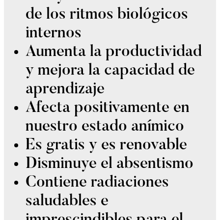
de los ritmos biológicos
internos
Aumenta la productividad
y mejora la capacidad de
aprendizaje
Afecta positivamente en
nuestro estado anímico
Es gratis y es renovable
Disminuye el absentismo
Contiene radiaciones
saludables e
imprescindibles para el