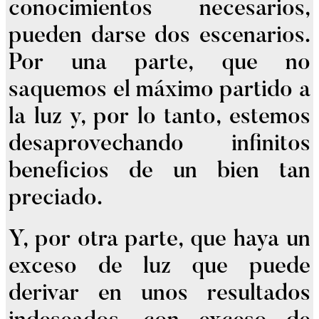
conocimientos necesarios,
pueden darse dos escenarios.
Por una parte, que no
saquemos el máximo partido a
la luz y, por lo tanto, estemos
desaprovechando infinitos
beneficios de un bien tan
preciado.
Y, por otra parte, que haya un
exceso de luz que puede
derivar en unos resultados