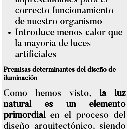
correcto funcionamiento
de nuestro organismo
Introduce menos calor que
la mayoría de luces
artificiales
Premisas determinantes del diseño de
iluminación
Como hemos visto,
la luz
natural es un elemento
primordial
en el proceso del
diseño arquitectónico, siendo