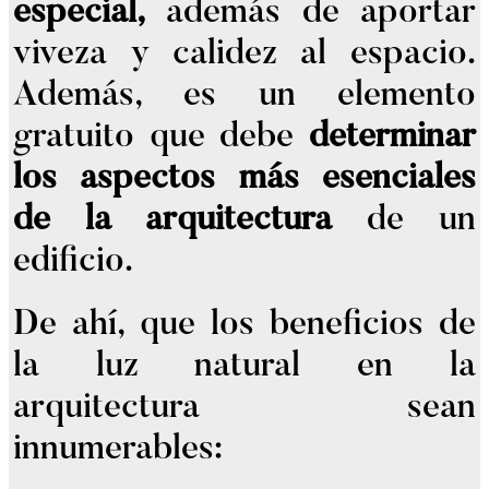
especial,
además de aportar
viveza y calidez al espacio.
Además, es un elemento
gratuito que debe
determinar
los aspectos más esenciales
de la arquitectura
de un
edificio.
De ahí, que los beneficios de
la luz natural en la
arquitectura sean
innumerables: