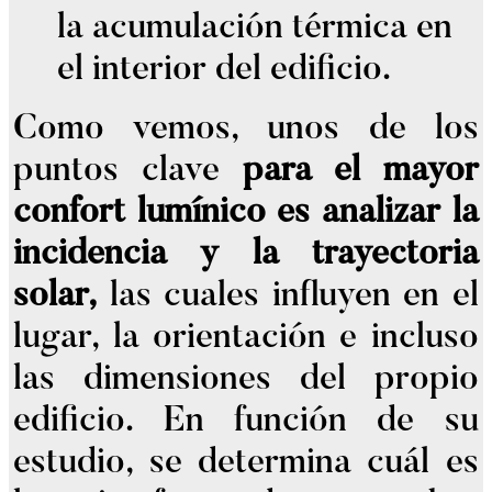
la acumulación térmica en
el interior del edificio.
Como vemos, unos de los
puntos clave
para el mayor
confort lumínico es analizar la
incidencia y la trayectoria
solar,
las cuales influyen en el
lugar, la orientación e incluso
las dimensiones del propio
edificio. En función de su
estudio, se determina cuál es