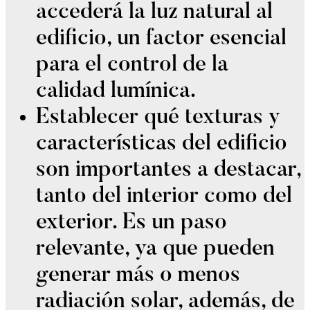
accederá la luz natural al
edificio, un factor esencial
para el control de la
calidad lumínica.
Establecer qué texturas y
características del edificio
son importantes a destacar,
tanto del interior como del
exterior. Es un paso
relevante, ya que pueden
generar más o menos
radiación solar, además, de