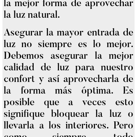
la mejor forma de aprovechar
la luz natural.
Asegurar la mayor entrada de
luz no siempre es lo mejor.
Debemos asegurar la mejor
calidad de luz para nuestro
confort y así aprovecharla de
la forma más óptima. Es
posible que a veces esto
signifique bloquear la luz o
llevarla a los interiores. Pero