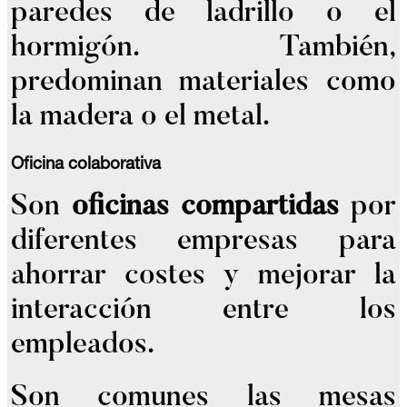
paredes de ladrillo o el
hormigón. También,
predominan materiales como
la madera o el metal.
Oficina colaborativa
Son
oficinas compartidas
por
diferentes empresas para
ahorrar costes y mejorar la
interacción entre los
empleados.
Son comunes las mesas