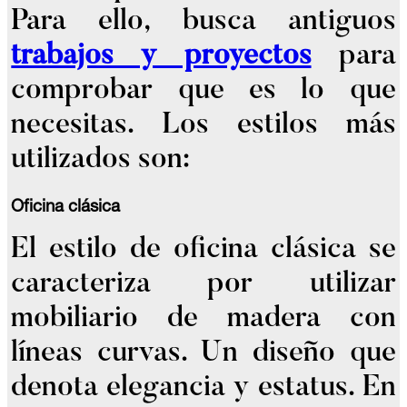
Para ello, busca antiguos
trabajos y proyectos
para
comprobar que es lo que
necesitas. Los estilos más
utilizados son:
Oficina clásica
El estilo de oficina clásica se
caracteriza por utilizar
mobiliario de madera con
líneas curvas. Un diseño que
denota elegancia y estatus. En