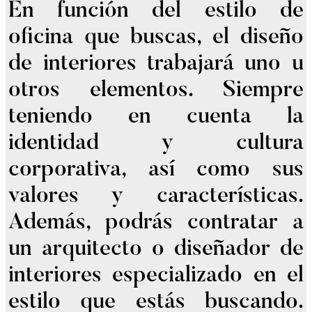
En función del estilo de
oficina que buscas, el diseño
de interiores trabajará uno u
otros elementos. Siempre
teniendo en cuenta la
identidad y cultura
corporativa, así como sus
valores y características.
Además, podrás contratar a
un arquitecto o diseñador de
interiores especializado en el
estilo que estás buscando.