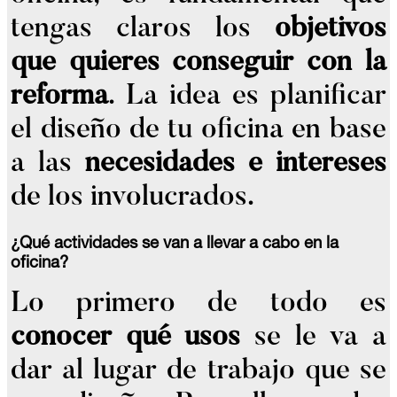
tengas claros los
objetivos
que quieres conseguir con la
reforma
. La idea es planificar
el diseño de tu oficina en base
a las
necesidades e intereses
de los involucrados.
¿Qué actividades se van a llevar a cabo en la
oficina?
Lo primero de todo es
conocer qué usos
se le va a
dar al lugar de trabajo que se