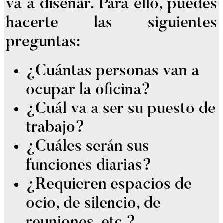
va a diseñar. Para ello, puedes
hacerte las siguientes
preguntas:
¿Cuántas personas van a
ocupar la oficina?
¿Cuál va a ser su puesto de
trabajo?
¿Cuáles serán sus
funciones diarias?
¿Requieren espacios de
ocio, de silencio, de
reuniones, etc.?