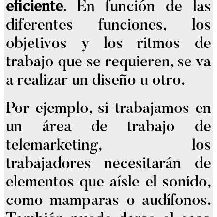
eficiente
. En función de las
diferentes funciones, los
objetivos y los ritmos de
trabajo que se requieren, se va
a realizar un diseño u otro.
Por ejemplo, si trabajamos en
un área de trabajo de
telemarketing, los
trabajadores necesitarán de
elementos que aísle el sonido,
como mamparas o audífonos.