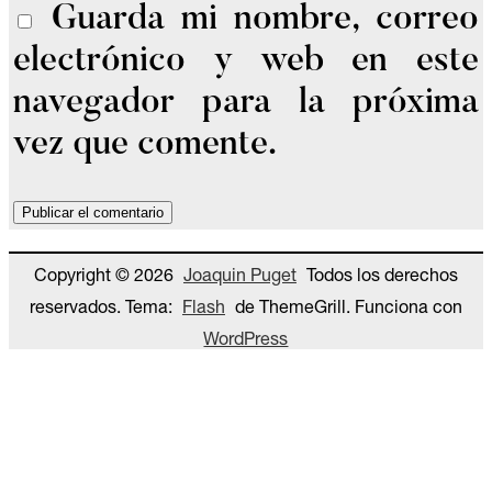
Guarda mi nombre, correo
electrónico y web en este
navegador para la próxima
vez que comente.
Copyright © 2026
Joaquin Puget
Todos los derechos
reservados. Tema:
Flash
de ThemeGrill. Funciona con
WordPress