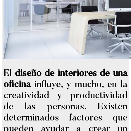
El
diseño de interiores de una
oficina
influye, y mucho, en la
creatividad y productividad
de las personas. Existen
determinados factores que
pueden ayudar a crear un