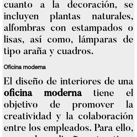
cuanto a la decoración, se
incluyen plantas naturales,
alfombras con estampados o
lisas, así como, lámparas de
tipo araña y cuadros.
Oficina moderna
El diseño de interiores de una
oficina moderna
tiene el
objetivo de promover la
creatividad y la colaboración
entre los empleados. Para ello,