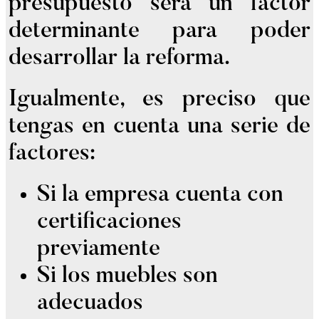
presupuesto será un factor
determinante para poder
desarrollar la reforma.
Igualmente, es preciso que
tengas en cuenta una serie de
factores:
Si la empresa cuenta con
certificaciones
previamente
Si los muebles son
adecuados