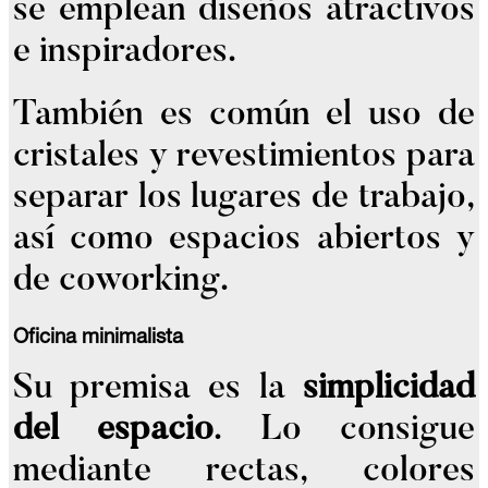
se emplean diseños atractivos
e inspiradores.
También es común el uso de
cristales y revestimientos para
separar los lugares de trabajo,
así como espacios abiertos y
de coworking.
Oficina minimalista
Su premisa es la
simplicidad
del espacio
. Lo consigue
mediante rectas, colores