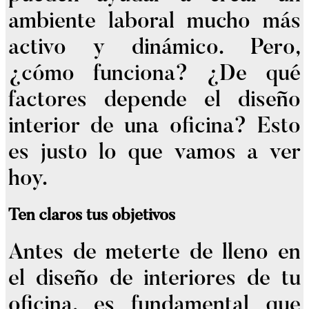
ambiente laboral mucho más
activo y dinámico. Pero,
¿cómo funciona? ¿De qué
factores depende el diseño
interior de una oficina? Esto
es justo lo que vamos a ver
hoy.
Ten claros tus objetivos
Antes de meterte de lleno en
el diseño de interiores de tu
oficina, es fundamental que