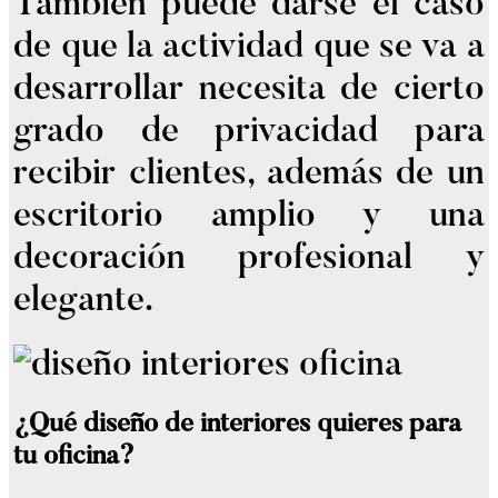
También puede darse el caso
de que la actividad que se va a
desarrollar necesita de cierto
grado de privacidad para
recibir clientes, además de un
escritorio amplio y una
decoración profesional y
elegante.
¿Qué diseño de interiores quieres para
tu oficina?