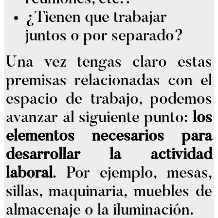
¿Tienen que trabajar
juntos o por separado?
Una vez tengas claro estas
premisas relacionadas con el
espacio de trabajo, podemos
avanzar al siguiente punto:
los
elementos necesarios para
desarrollar la actividad
laboral
. Por ejemplo, mesas,
sillas, maquinaria, muebles de
almacenaje o la iluminación.