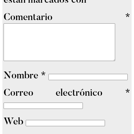
están marcados con
*
Comentario
*
Nombre
*
Correo electrónico
*
Web