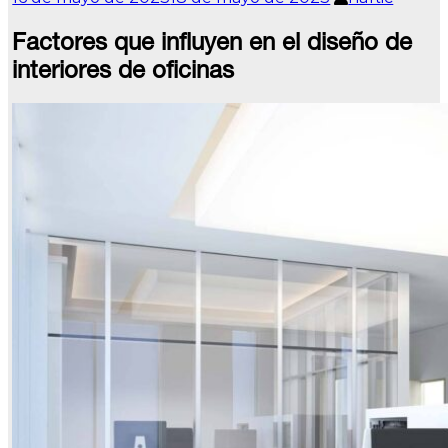
Factores que influyen en el diseño de
interiores de oficinas