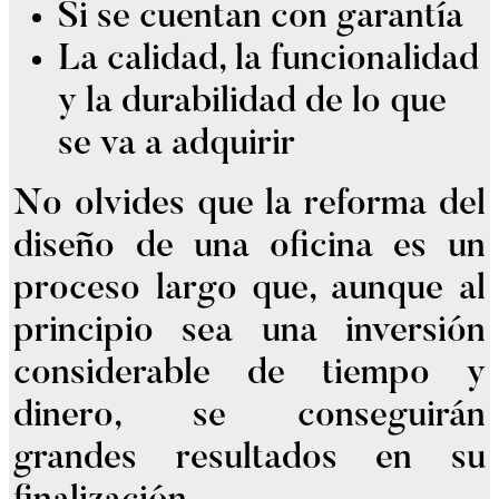
Si se cuentan con garantía
La calidad, la funcionalidad
y la durabilidad de lo que
se va a adquirir
No olvides que la reforma del
diseño de una oficina es un
proceso largo que, aunque al
principio sea una inversión
considerable de tiempo y
dinero, se conseguirán
grandes resultados en su