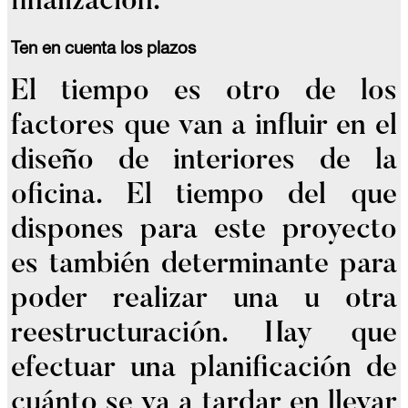
finalización.
Ten en cuenta los plazos
El tiempo es otro de los
factores que van a influir en el
diseño de interiores de la
oficina. El tiempo del que
dispones para este proyecto
es también determinante para
poder realizar una u otra
reestructuración. Hay que
efectuar una planificación de
cuánto se va a tardar en llevar