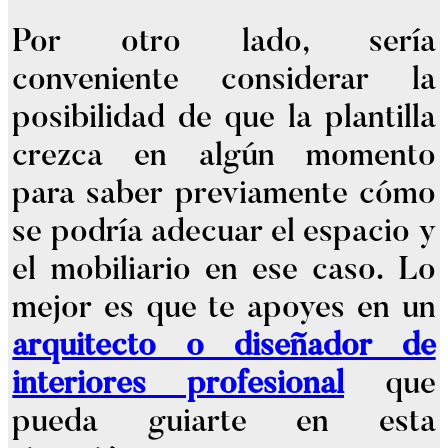
Por otro lado, sería
conveniente considerar la
posibilidad de que la plantilla
crezca en algún momento
para saber previamente cómo
se podría adecuar el espacio y
el mobiliario en ese caso. Lo
mejor es que te apoyes en un
arquitecto o diseñador de
interiores profesional
que
pueda guiarte en esta