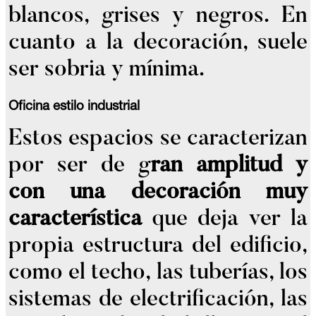
blancos, grises y negros. En
cuanto a la decoración, suele
ser sobria y mínima.
Oficina estilo industrial
Estos espacios se caracterizan
por ser de g
ran amplitud y
con una decoración muy
característica
que deja ver la
propia estructura del edificio,
como el techo, las tuberías, los
sistemas de electrificación, las