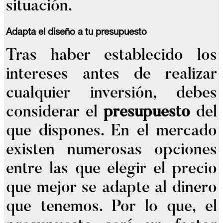
situación.
Adapta el diseño a tu presupuesto
Tras haber establecido los
intereses antes de realizar
cualquier inversión, debes
considerar el
presupuesto
del
que dispones. En el mercado
existen numerosas opciones
entre las que elegir el precio
que mejor se adapte al dinero
que tenemos. Por lo que, el