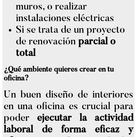
muros, o realizar
instalaciones eléctricas
Si se trata de un proyecto
de renovación
parcial o
total
¿Qué ambiente quieres crear en tu
oficina?
Un buen diseño de interiores
en una oficina es crucial para
poder
ejecutar la actividad
laboral de forma eficaz y