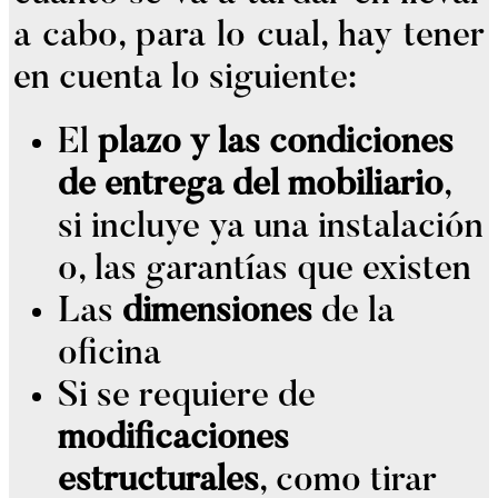
a cabo, para lo cual, hay tener
en cuenta lo siguiente:
El
plazo y las condiciones
de entrega del mobiliario
,
si incluye ya una instalación
o, las garantías que existen
Las
dimensiones
de la
oficina
Si se requiere de
modificaciones
estructurales
, como tirar