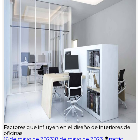
Factores que influyen en el diseño de interiores de
oficinas
16 de mayo de 2023
18 de mayo de 2023
naftic