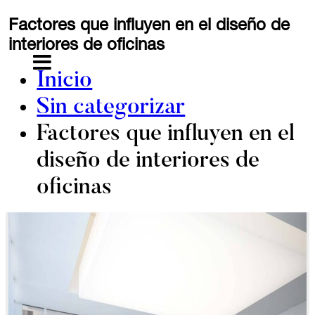
Saltar
Factores que influyen en el diseño de
al
interiores de oficinas
contenido
MENU
Inicio
Sin categorizar
Factores que influyen en el
diseño de interiores de
oficinas