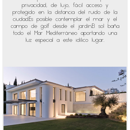
privacidad, de lujo, fácil acceso y
protegido en la distancia del ruido de la
ciudad.Es posible contemplar el mar y el
campo de golf desde el jardín.El sol baña
todo el Mar Mediterráneo aportando una
luz especial a este idílico lugar.