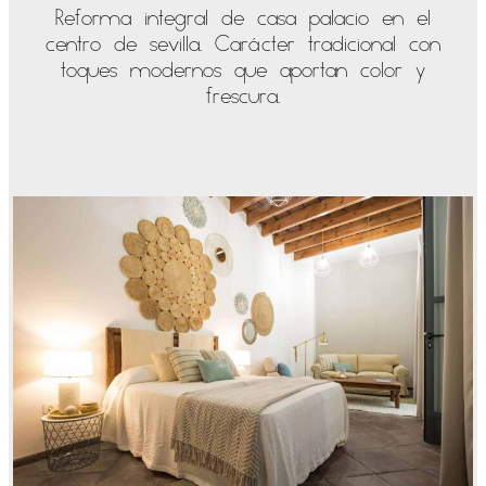
Reforma integral de casa palacio en el
centro de sevilla. Carácter tradicional con
toques modernos que aportan color y
frescura.