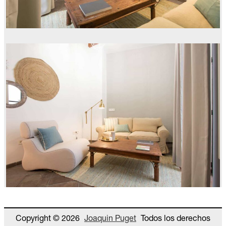
Copyright © 2026
Joaquin Puget
Todos los derechos